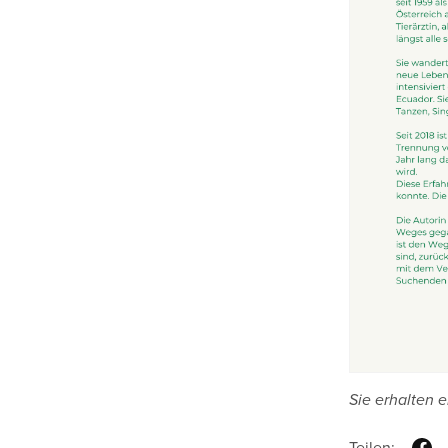
Sie erhalten e
Teilen: