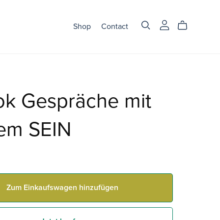
Shop
Contact
ok Gespräche mit
em SEIN
Zum Einkaufswagen hinzufügen