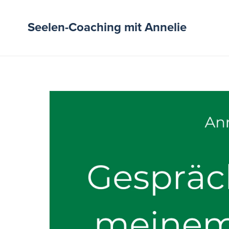
Seelen-Coaching mit Annelie