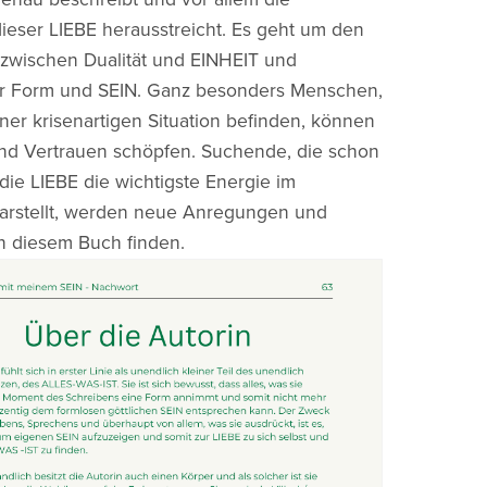
dieser LIEBE herausstreicht. Es geht um den
 zwischen Dualität und EINHEIT und
r Form und SEIN. Ganz besonders Menschen,
einer krisenartigen Situation befinden, können
und Vertrauen schöpfen. Suchende, die schon
die LIEBE die wichtigste Energie im
arstellt, werden neue Anregungen und
n diesem Buch finden.