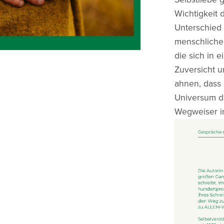
Wichtigkeit 
Unterschied
menschliche
die sich in 
Zuversicht 
ahnen, dass 
Universum d
Wegweiser i