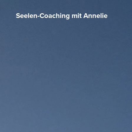
Seelen-Coaching mit Annelie