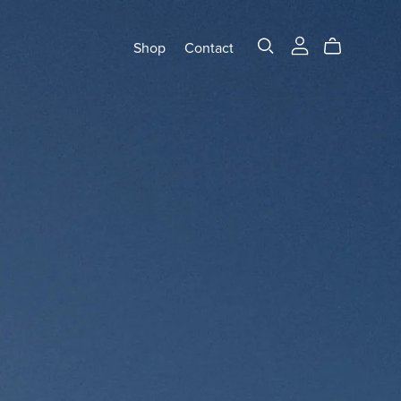
Shop
Contact