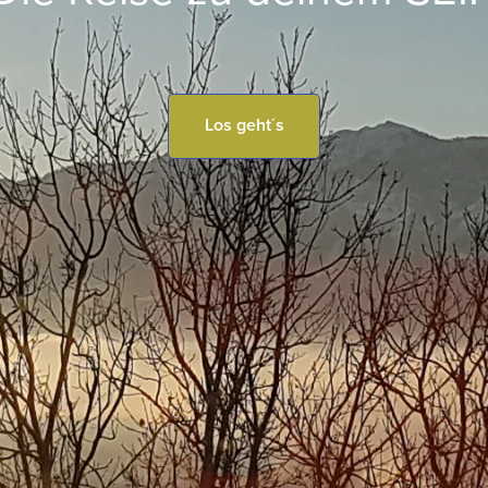
Los geht´s