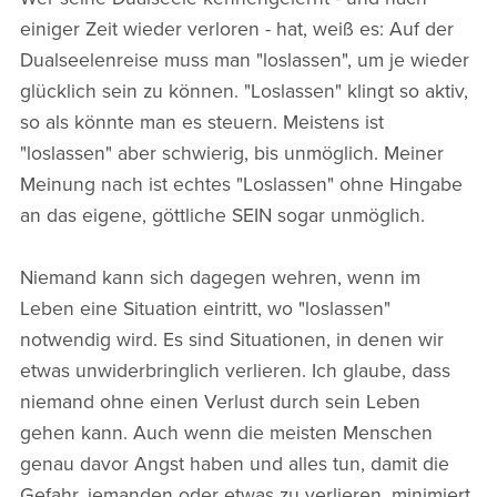
einiger Zeit wieder verloren - hat, weiß es: Auf der
Dualseelenreise muss man "loslassen", um je wieder
glücklich sein zu können. "Loslassen" klingt so aktiv,
so als könnte man es steuern. Meistens ist
"loslassen" aber schwierig, bis unmöglich. Meiner
Meinung nach ist echtes "Loslassen" ohne Hingabe
an das eigene, göttliche SEIN sogar unmöglich.
Niemand kann sich dagegen wehren, wenn im
Leben eine Situation eintritt, wo "loslassen"
notwendig wird. Es sind Situationen, in denen wir
etwas unwiderbringlich verlieren. Ich glaube, dass
niemand ohne einen Verlust durch sein Leben
gehen kann. Auch wenn die meisten Menschen
genau davor Angst haben und alles tun, damit die
Gefahr, jemanden oder etwas zu verlieren, minimiert