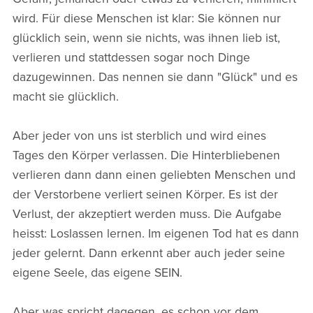
wird. Für diese Menschen ist klar: Sie können nur
glücklich sein, wenn sie nichts, was ihnen lieb ist,
verlieren und stattdessen sogar noch Dinge
dazugewinnen. Das nennen sie dann "Glück" und es
macht sie glücklich.
Aber jeder von uns ist sterblich und wird eines
Tages den Körper verlassen. Die Hinterbliebenen
verlieren dann dann einen geliebten Menschen und
der Verstorbene verliert seinen Körper. Es ist der
Verlust, der akzeptiert werden muss. Die Aufgabe
heisst: Loslassen lernen. Im eigenen Tod hat es dann
jeder gelernt. Dann erkennt aber auch jeder seine
eigene Seele, das eigene SEIN.
Aber was spricht dagegen, es schon vor dem