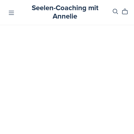
Seelen-Coaching mit
Annelie