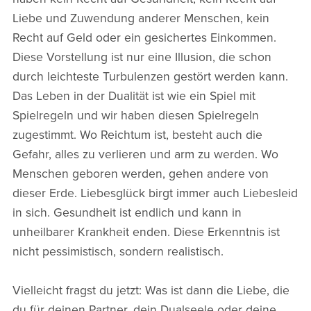
Liebe und Zuwendung anderer Menschen, kein
Recht auf Geld oder ein gesichertes Einkommen.
Diese Vorstellung ist nur eine Illusion, die schon
durch leichteste Turbulenzen gestört werden kann.
Das Leben in der Dualität ist wie ein Spiel mit
Spielregeln und wir haben diesen Spielregeln
zugestimmt. Wo Reichtum ist, besteht auch die
Gefahr, alles zu verlieren und arm zu werden. Wo
Menschen geboren werden, gehen andere von
dieser Erde. Liebesglück birgt immer auch Liebesleid
in sich. Gesundheit ist endlich und kann in
unheilbarer Krankheit enden. Diese Erkenntnis ist
nicht pessimistisch, sondern realistisch.
Vielleicht fragst du jetzt: Was ist dann die Liebe, die
du für deinen Partner, dein Dualseele oder deine