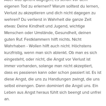
eigenen Tod zu erlernen? Warum solltest du lernen,
Verlust zu akzeptieren und dich nicht dagegen zu
wehren? Du verlierst in Wahrheit die ganze Zeit
etwas: Deine Kindheit und Jugend, wichtige
Menschen oder Umstände, Gesundheit, deinen
guten Ruf. Festklammern hilft nichts. Nicht
Wahrhaben - Wollen hilft auch nicht. Höchstens
kurzfristig, wenn man sich ablenkt. Ob man es sich
eingesteht, oder nicht, die Angst vor Verlust ist
immer vorhanden, solange man nicht akzeptiert,
dass es passieren kann oder schon passiert ist. Es ist
diese Angst, die uns zu Handlungen zwingt, die uns
selbst einengen. Dann dominiert die Angst uns. Ein
Leben aus Angst heraus fühlt sich beengt und unfrei
an.