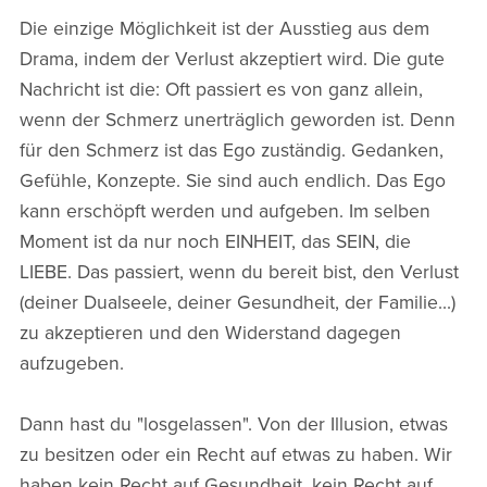
Die einzige Möglichkeit ist der Ausstieg aus dem
Drama, indem der Verlust akzeptiert wird. Die gute
Nachricht ist die: Oft passiert es von ganz allein,
wenn der Schmerz unerträglich geworden ist. Denn
für den Schmerz ist das Ego zuständig. Gedanken,
Gefühle, Konzepte. Sie sind auch endlich. Das Ego
kann erschöpft werden und aufgeben. Im selben
Moment ist da nur noch EINHEIT, das SEIN, die
LIEBE. Das passiert, wenn du bereit bist, den Verlust
(deiner Dualseele, deiner Gesundheit, der Familie...)
zu akzeptieren und den Widerstand dagegen
aufzugeben.
Dann hast du "losgelassen". Von der Illusion, etwas
zu besitzen oder ein Recht auf etwas zu haben. Wir
haben kein Recht auf Gesundheit, kein Recht auf