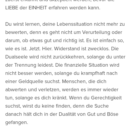
LIEBE der EINHEIT erfahren werden kann.
Du wirst lernen, deine Lebenssituation nicht mehr zu
bewerten, denn es geht nicht um Verurteilung oder
darum, ob etwas gut und richtig ist. Es ist einfach so,
wie es ist. Jetzt. Hier. Widerstand ist zwecklos. Die
Dualseele wird nicht zurückkehren, solange du unter
der Trennung leidest. Die finanzielle Situation wird
nicht besser werden, solange du krampfhaft nach
einer Geldquelle suchst. Menschen, die dich
abwerten und verletzen, werden es immer wieder
tun, solange es dich kränkt. Wenn du Gerechtigkeit
suchst, wirst du keine finden, denn die Suche
danach hält dich in der Dualität von Gut und Böse
gefangen.