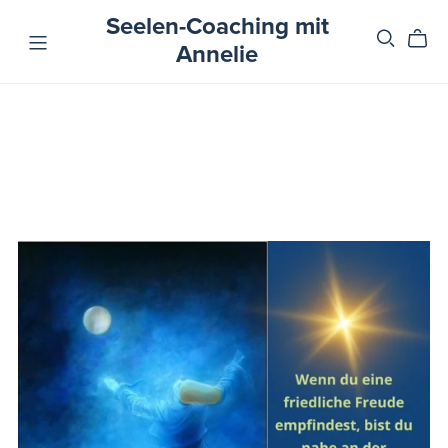
Seelen-Coaching mit
Annelie