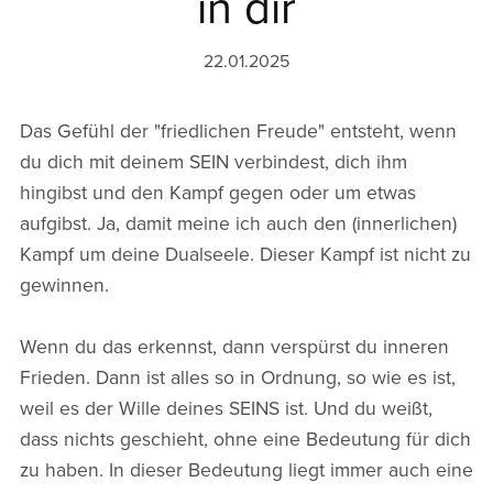
in dir
22.01.2025
Das Gefühl der "friedlichen Freude" entsteht, wenn
du dich mit deinem SEIN verbindest, dich ihm
hingibst und den Kampf gegen oder um etwas
aufgibst. Ja, damit meine ich auch den (innerlichen)
Kampf um deine Dualseele. Dieser Kampf ist nicht zu
gewinnen.
Wenn du das erkennst, dann verspürst du inneren
Frieden. Dann ist alles so in Ordnung, so wie es ist,
weil es der Wille deines SEINS ist. Und du weißt,
dass nichts geschieht, ohne eine Bedeutung für dich
zu haben. In dieser Bedeutung liegt immer auch eine