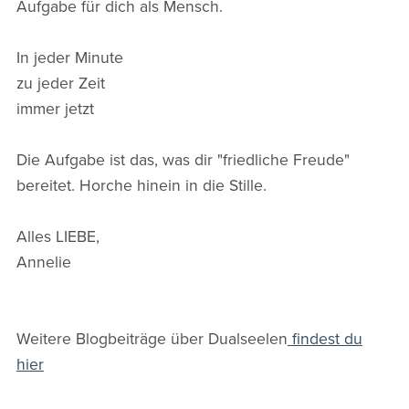
Aufgabe für dich als Mensch.
In jeder Minute
zu jeder Zeit
immer jetzt
Die Aufgabe ist das, was dir "friedliche Freude"
bereitet. Horche hinein in die Stille.
Alles LIEBE,
Annelie
Weitere Blogbeiträge über Dualseelen
findest du
hier