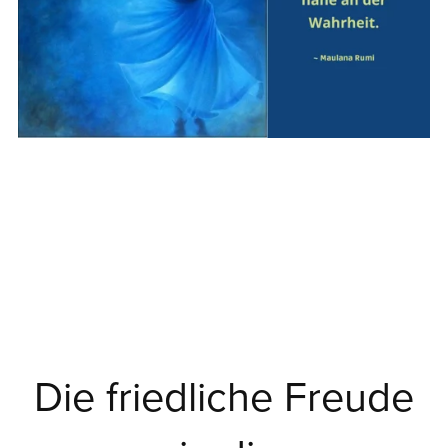
Die friedliche Freude