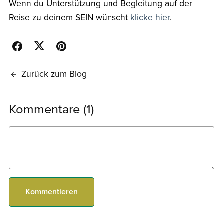
Wenn du Unterstützung und Begleitung auf der
Reise zu deinem SEIN wünscht
klicke hier
.
Zurück zum Blog
Kommentare (
1
)
Kommentieren