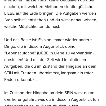
Menschen müssen sich keine Gedanken darüber
machen, mit welchen Methoden sie die göttliche
LIEBE auf die Erde bringen! Die Aufgaben werden
“von selbst” entstehen und du wirst genau wissen,
welche Möglichkeiten du hast.
Und das Beste ist: Es sind immer wieder andere
Dinge, die in diesem Augenblick deine
“Lebensaufgabe” (LIEBE in Liebe zu verwandeln)
darstellen! Und mit der Zeit wird in all diesen
Aufgaben, die du im Zustand der Hingabe an dein
SEIN mit Freuden übernimmst, langsam ein roter
Faden erkennbar…
Im Zustand der Hingabe an dein SEIN wirst du an
das herangeführt, was du in diesem Augenblick tun