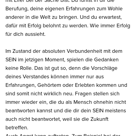
mit Eifer bei der Sache bist. Du fühlst in dir die
Berufung, deine eigenen Erfahrungen zum Wohle
anderer in die Welt zu bringen. Und du erwartest,
dafür mit Erfolg belohnt zu werden. Wie immer Erfolg
für dich aussieht.
Im Zustand der absoluten Verbundenheit mit dem
SEIN im jetzigen Moment, spielen die Gedanken
keine Rolle. Das ist gut so, denn die Vorschläge
deines Verstandes können immer nur aus
Erfahrungen, Gehörtem oder Erlebten kommen und
sind somit nicht wirklich neu. Fragen stellen sich
immer wieder ein, die du als Mensch ohnehin nicht
beantworten kannst und die dir dein SEIN meistens
auch nicht beantwortet, weil sie die Zukunft
betreffen.