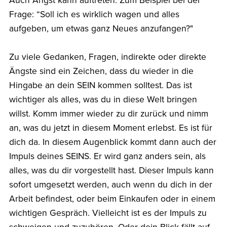
Auch Angst kann auftreten. Zum Beispiel bei der
Frage: “Soll ich es wirklich wagen und alles
aufgeben, um etwas ganz Neues anzufangen?"
Zu viele Gedanken, Fragen, indirekte oder direkte
Ängste sind ein Zeichen, dass du wieder in die
Hingabe an dein SEIN kommen solltest. Das ist
wichtiger als alles, was du in diese Welt bringen
willst. Komm immer wieder zu dir zurück und nimm
an, was du jetzt in diesem Moment erlebst. Es ist für
dich da. In diesem Augenblick kommt dann auch der
Impuls deines SEINS. Er wird ganz anders sein, als
alles, was du dir vorgestellt hast. Dieser Impuls kann
sofort umgesetzt werden, auch wenn du dich in der
Arbeit befindest, oder beim Einkaufen oder in einem
wichtigen Gespräch. Vielleicht ist es der Impuls zu