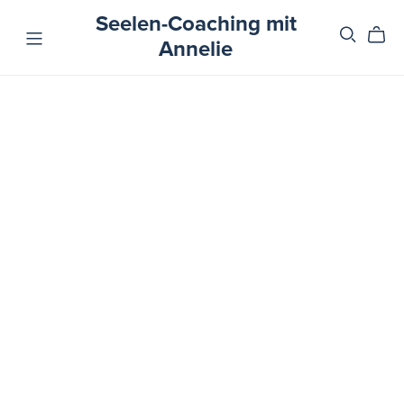
Seelen-Coaching mit
Annelie