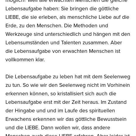
möglich? Weil alle erwachten Menschen die gleiche
Lebensaufgabe haben: Sie bringen die göttliche
LIEBE, die sie erleben, als menschliche Liebe auf die
Erde, zu den Menschen. Die Methoden und
Werkzeuge sind unterschiedlich und hängen mit den
Lebensumständen und Talenten zusammen. Aber
die Lebensaufgabe von erwachten Menschen ist
vollkommen klar.
Die Lebensaufgabe zu leben hat mit dem Seelenweg
zu tun. So wie wir den Seelenweg nicht im Vorhinein
erkennen können, so kristallisiert sich auch die
Lebensaufgabe erst mit der Zeit heraus. Im Zustand
der Hingabe und und im Laufe des spirituellen
Erwachens erkennen wir das göttliche Bewusstsein
und die LIEBE. Dann wollen wir, dass andere