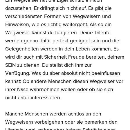
Ein Wegweiser hat die Eigenschaft, einfach
dazustehen. Er drängt sich nicht auf. Es gibt die
verschiedensten Formen von Wegweisern und
Hinweisen, wie es richtig weitergeht. Als so ein
Wegweiser kannst du fungieren. Deine Talente
werden genau dafür perfekt geeignet sein und die
Gelegenheiten werden in dein Leben kommen. Es
wird dir auch mit Sicherheit Freude bereiten, deinem
SEIN zu dienen. Du stellst dich ihm zur
Verfügung. Was du aber absolut nicht beeinflussen
kannst: Ob andere Menschen diesen Wegweiser vor
ihrer Nase wahrnehmen wollen oder ob sie sich
nicht dafür interessieren.
Manche Menschen werden achtlos an den
Wegweisern vorbeigehen oder sie bemerken den