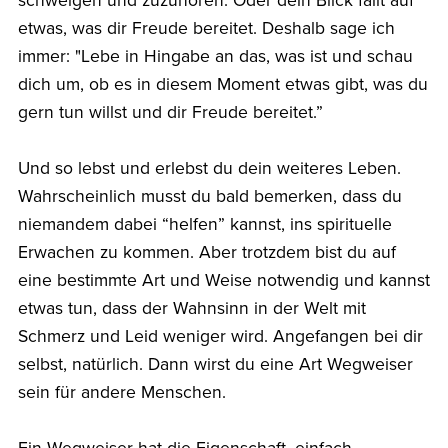
schweigen und zuzuhören. Oder dein Blick fällt auf
etwas, was dir Freude bereitet. Deshalb sage ich
immer: "Lebe in Hingabe an das, was ist und schau
dich um, ob es in diesem Moment etwas gibt, was du
gern tun willst und dir Freude bereitet.”
Und so lebst und erlebst du dein weiteres Leben.
Wahrscheinlich musst du bald bemerken, dass du
niemandem dabei “helfen” kannst, ins spirituelle
Erwachen zu kommen. Aber trotzdem bist du auf
eine bestimmte Art und Weise notwendig und kannst
etwas tun, dass der Wahnsinn in der Welt mit
Schmerz und Leid weniger wird. Angefangen bei dir
selbst, natürlich. Dann wirst du eine Art Wegweiser
sein für andere Menschen.