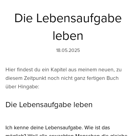
Die Lebensaufgabe
leben
18.05.2025
Hier findest du ein Kapitel aus meinem neuen, zu
diesem Zeitpunkt noch nicht ganz fertigen Buch
über Hingabe:
Die Lebensaufgabe leben
Ich kenne deine Lebensaufgabe. Wie ist das