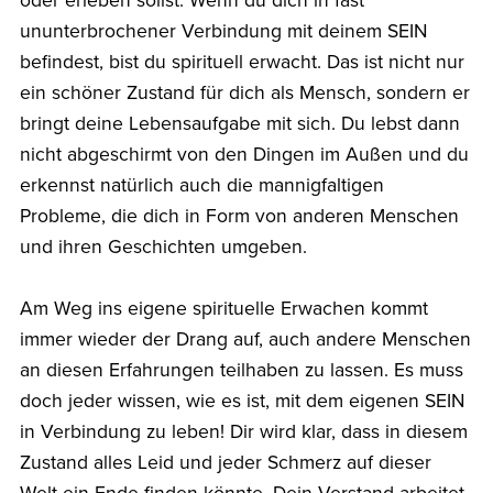
oder erleben sollst. Wenn du dich in fast
ununterbrochener Verbindung mit deinem SEIN
befindest, bist du spirituell erwacht. Das ist nicht nur
ein schöner Zustand für dich als Mensch, sondern er
bringt deine Lebensaufgabe mit sich. Du lebst dann
nicht abgeschirmt von den Dingen im Außen und du
erkennst natürlich auch die mannigfaltigen
Probleme, die dich in Form von anderen Menschen
und ihren Geschichten umgeben.
Am Weg ins eigene spirituelle Erwachen kommt
immer wieder der Drang auf, auch andere Menschen
an diesen Erfahrungen teilhaben zu lassen. Es muss
doch jeder wissen, wie es ist, mit dem eigenen SEIN
in Verbindung zu leben! Dir wird klar, dass in diesem
Zustand alles Leid und jeder Schmerz auf dieser