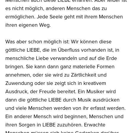
Menschen auch diese LIEBE erfahren. Aber leider ist
es nicht möglich, anderen Menschen das zu
ermöglichen. Jede Seele geht mit ihrem Menschen
ihren eigenen Weg.
Was aber schon möglich ist: Wir können diese
göttliche LIEBE, die im Überfluss vorhanden ist, in
menschliche Liebe verwandeln und auf die Erde
bringen. Sie kann dann ganz materielle Formen
annehmen, oder sie wird zu Zärtlichkeit und
Zuwendung oder sie zeigt sich in kreativem
Ausdruck, der Freude bereitet. Ein Musiker wird
dann die göttliche LIEBE durch Musik ausdrücken
und viele Menschen werden von ihr erfasst werden.
Ein anderer Mensch wird beginnen, Menschen und
ihren Sorgen in LIEBE zuzuhören. Erwachte