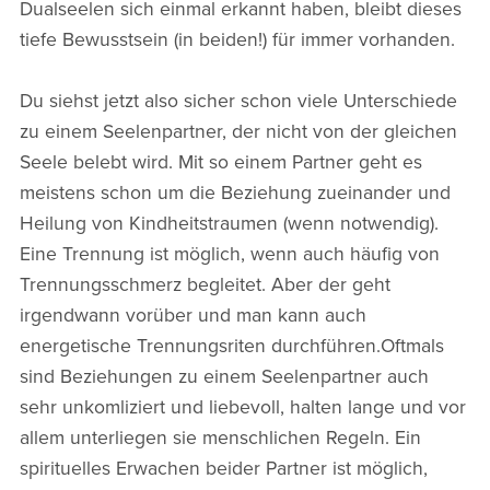
Dualseelen sich einmal erkannt haben, bleibt dieses
tiefe Bewusstsein (in beiden!) für immer vorhanden.
Du siehst jetzt also sicher schon viele Unterschiede
zu einem Seelenpartner, der nicht von der gleichen
Seele belebt wird. Mit so einem Partner geht es
meistens schon um die Beziehung zueinander und
Heilung von Kindheitstraumen (wenn notwendig).
Eine Trennung ist möglich, wenn auch häufig von
Trennungsschmerz begleitet. Aber der geht
irgendwann vorüber und man kann auch
energetische Trennungsriten durchführen.Oftmals
sind Beziehungen zu einem Seelenpartner auch
sehr unkomliziert und liebevoll, halten lange und vor
allem unterliegen sie menschlichen Regeln. Ein
spirituelles Erwachen beider Partner ist möglich,