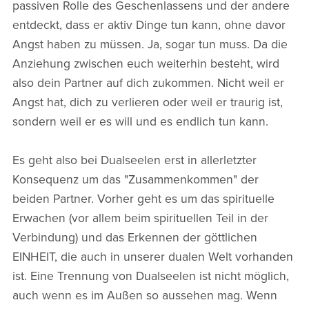
passiven Rolle des Geschenlassens und der andere
entdeckt, dass er aktiv Dinge tun kann, ohne davor
Angst haben zu müssen. Ja, sogar tun muss. Da die
Anziehung zwischen euch weiterhin besteht, wird
also dein Partner auf dich zukommen. Nicht weil er
Angst hat, dich zu verlieren oder weil er traurig ist,
sondern weil er es will und es endlich tun kann.
Es geht also bei Dualseelen erst in allerletzter
Konsequenz um das "Zusammenkommen" der
beiden Partner. Vorher geht es um das spirituelle
Erwachen (vor allem beim spirituellen Teil in der
Verbindung) und das Erkennen der göttlichen
EINHEIT, die auch in unserer dualen Welt vorhanden
ist. Eine Trennung von Dualseelen ist nicht möglich,
auch wenn es im Außen so aussehen mag. Wenn