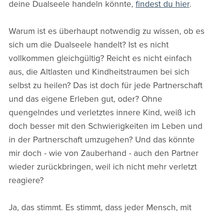
deine Dualseele handeln könnte,
findest du hier
.
Warum ist es überhaupt notwendig zu wissen, ob es
sich um die Dualseele handelt? Ist es nicht
vollkommen gleichgültig? Reicht es nicht einfach
aus, die Altlasten und Kindheitstraumen bei sich
selbst zu heilen? Das ist doch für jede Partnerschaft
und das eigene Erleben gut, oder? Ohne
quengelndes und verletztes innere Kind, weiß ich
doch besser mit den Schwierigkeiten im Leben und
in der Partnerschaft umzugehen? Und das könnte
mir doch - wie von Zauberhand - auch den Partner
wieder zurückbringen, weil ich nicht mehr verletzt
reagiere?
Ja, das stimmt. Es stimmt, dass jeder Mensch, mit