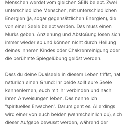
Menschen werdet vom gleichen SEIN belebt. Zwei
unterschiedliche Menschen, mit unterschiedlichen
Energien (ja, sogar gegensätzlichen Energien), die
von einer Seele belebt werden. Das muss einen
Murks geben. Anziehung und Abstoßung lösen sich
immer wieder ab und können nicht durch Heilung
deines inneren Kindes oder Chakrenreinigung oder
die berühmte Spiegelübung gelöst werden.
Dass du deine Dualseele in diesem Leben triffst, hat
natürlich einen Grund: Ihr beide sollt eure Seele
kennenlernen, euch mit ihr verbinden und nach
ihren Anweisungen leben. Das nenne ich
"spirituelles Erwachen". Darum geht es. Allerdings
wird einer von euch beiden (wahrscheinlich du), sich
dieser Aufgabe bewusst werden, während der