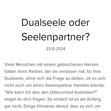
Dualseele oder
Seelenpartner?
23.10.2024
Viele Menschen mit einem gebrochenen Herzen
halten ihren Partner, der sie verlassen hat, für ihre
Dualseele, ohne sich die Frage zu stellen, ob es sich
nicht auch um einen Seelenpartner handeln könnte.
"Wie kann ich also den Unterschied feststellen?"
magst du dich fragen. So einfach ist es am Anfang
gar nicht. Einige Hinweise darauf, dass es sich um