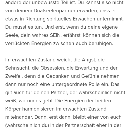
andere der unbewusste Teil ist. Du kannst also nicht
von deinem Dualseelenpartner erwarten, dass er
etwas in Richtung spirituelles Erwachen unternimmt.
Du musst es tun. Und erst, wenn du deine eigene
Seele, dein wahres SEIN, erfährst, können sich die
verrückten Energien zwischen euch beruhigen.
Im erwachten Zustand weicht die Angst, die
Sehnsucht, die Obsession, die Erwartung und der
Zweifel, denn die Gedanken und Gefühle nehmen
dann nur noch eine untergeordnete Rolle ein. Das
gilt auch für deinen Partner, der wahrscheinlich nicht
weiß, worum es geht. Die Energien der beiden
Körper harmonisieren im erwachten Zustand
miteinander. Dann, erst dann, bleibt einer von euch
(wahrscheinlich du) in der Partnerschaft eher in der