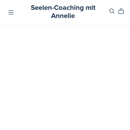
Seelen-Coaching mit
Annelie