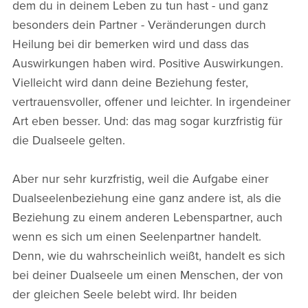
dem du in deinem Leben zu tun hast - und ganz
besonders dein Partner - Veränderungen durch
Heilung bei dir bemerken wird und dass das
Auswirkungen haben wird. Positive Auswirkungen.
Vielleicht wird dann deine Beziehung fester,
vertrauensvoller, offener und leichter. In irgendeiner
Art eben besser. Und: das mag sogar kurzfristig für
die Dualseele gelten.
Aber nur sehr kurzfristig, weil die Aufgabe einer
Dualseelenbeziehung eine ganz andere ist, als die
Beziehung zu einem anderen Lebenspartner, auch
wenn es sich um einen Seelenpartner handelt.
Denn, wie du wahrscheinlich weißt, handelt es sich
bei deiner Dualseele um einen Menschen, der von
der gleichen Seele belebt wird. Ihr beiden