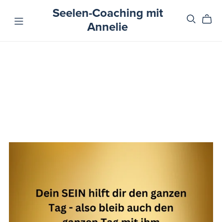
Seelen-Coaching mit
Annelie