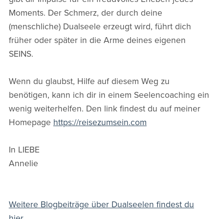
Moments. Der Schmerz, der durch deine
(menschliche) Dualseele erzeugt wird, führt dich
früher oder später in die Arme deines eigenen
SEINS.
Wenn du glaubst, Hilfe auf diesem Weg zu
benötigen, kann ich dir in einem Seelencoaching ein
wenig weiterhelfen. Den link findest du auf meiner
Homepage
https://reisezumsein.com
In LIEBE
Annelie
Weitere Blogbeiträge über Dualseelen
findest du
hier