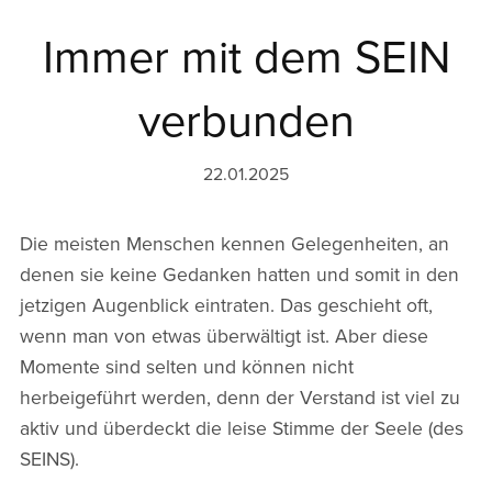
Immer mit dem SEIN
verbunden
22.01.2025
Die meisten Menschen kennen Gelegenheiten, an
denen sie keine Gedanken hatten und somit in den
jetzigen Augenblick eintraten. Das geschieht oft,
wenn man von etwas überwältigt ist. Aber diese
Momente sind selten und können nicht
herbeigeführt werden, denn der Verstand ist viel zu
aktiv und überdeckt die leise Stimme der Seele (des
SEINS).