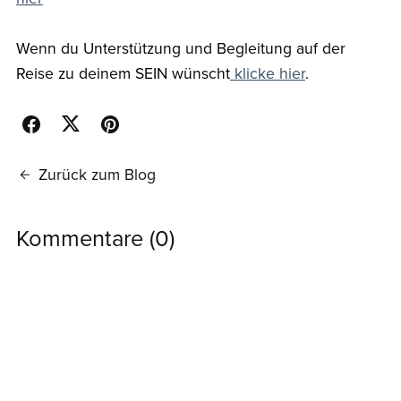
Wenn du Unterstützung und Begleitung auf der
Reise zu deinem SEIN wünscht
klicke hier
.
Zurück zum Blog
Kommentare (
0
)
Kommentieren