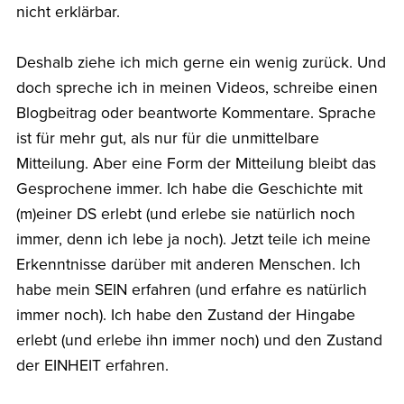
nicht erklärbar.
Deshalb ziehe ich mich gerne ein wenig zurück. Und
doch spreche ich in meinen Videos, schreibe einen
Blogbeitrag oder beantworte Kommentare. Sprache
ist für mehr gut, als nur für die unmittelbare
Mitteilung. Aber eine Form der Mitteilung bleibt das
Gesprochene immer. Ich habe die Geschichte mit
(m)einer DS erlebt (und erlebe sie natürlich noch
immer, denn ich lebe ja noch). Jetzt teile ich meine
Erkenntnisse darüber mit anderen Menschen. Ich
habe mein SEIN erfahren (und erfahre es natürlich
immer noch). Ich habe den Zustand der Hingabe
erlebt (und erlebe ihn immer noch) und den Zustand
der EINHEIT erfahren.