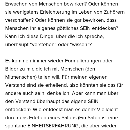
Erwachen von Menschen bewirken? Oder können
sie wenigstens Erleichterung im Leben von Zuhörern
verschaffen? Oder können sie gar bewirken, dass
Menschen ihr eigenes göttliches SEIN entdecken?
Kann ich diese Dinge, über die ich spreche,
überhaupt “verstehen” oder “wissen”?
Es kommen immer wieder Formulierungen oder
Bilder zu mir, die ich mit Menschen (den
Mitmenschen) teilen will. Für meinen eigenen
Verstand sind sie erhellend, also könnten sie das für
andere auch sein, denke ich. Aber kann man über
den Verstand überhaupt das eigene SEIN
entdecken? Wie entdeckt man es denn? Vielleicht
durch das Erleben eines Satoris (Ein Satori ist eine
spontane EINHEITSERFAHRUNG, die aber wieder