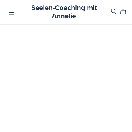
Seelen-Coaching mit
Annelie