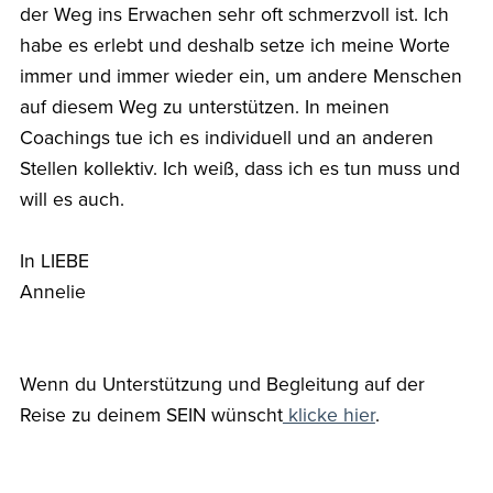
der Weg ins Erwachen sehr oft schmerzvoll ist. Ich
habe es erlebt und deshalb setze ich meine Worte
immer und immer wieder ein, um andere Menschen
auf diesem Weg zu unterstützen. In meinen
Coachings tue ich es individuell und an anderen
Stellen kollektiv. Ich weiß, dass ich es tun muss und
will es auch.
In LIEBE
Annelie
Wenn du Unterstützung und Begleitung auf der
Reise zu deinem SEIN wünscht
klicke hier
.