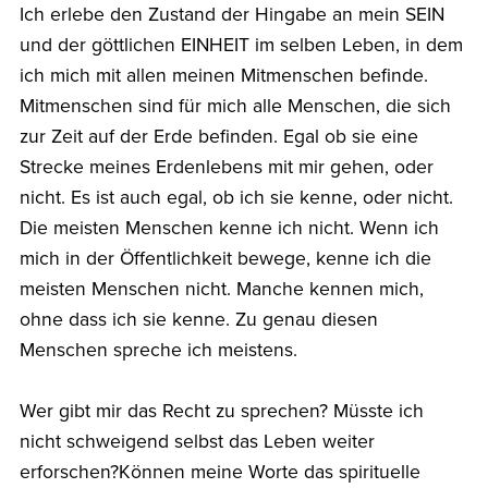
Ich erlebe den Zustand der Hingabe an mein SEIN
und der göttlichen EINHEIT im selben Leben, in dem
ich mich mit allen meinen Mitmenschen befinde.
Mitmenschen sind für mich alle Menschen, die sich
zur Zeit auf der Erde befinden. Egal ob sie eine
Strecke meines Erdenlebens mit mir gehen, oder
nicht. Es ist auch egal, ob ich sie kenne, oder nicht.
Die meisten Menschen kenne ich nicht. Wenn ich
mich in der Öffentlichkeit bewege, kenne ich die
meisten Menschen nicht. Manche kennen mich,
ohne dass ich sie kenne. Zu genau diesen
Menschen spreche ich meistens.
Wer gibt mir das Recht zu sprechen? Müsste ich
nicht schweigend selbst das Leben weiter
erforschen?Können meine Worte das spirituelle