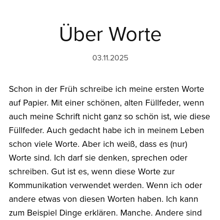
Über Worte
03.11.2025
Schon in der Früh schreibe ich meine ersten Worte
auf Papier. Mit einer schönen, alten Füllfeder, wenn
auch meine Schrift nicht ganz so schön ist, wie diese
Füllfeder. Auch gedacht habe ich in meinem Leben
schon viele Worte. Aber ich weiß, dass es (nur)
Worte sind. Ich darf sie denken, sprechen oder
schreiben. Gut ist es, wenn diese Worte zur
Kommunikation verwendet werden. Wenn ich oder
andere etwas von diesen Worten haben. Ich kann
zum Beispiel Dinge erklären. Manche. Andere sind