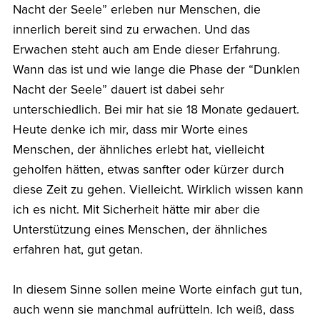
Nacht der Seele” erleben nur Menschen, die
innerlich bereit sind zu erwachen. Und das
Erwachen steht auch am Ende dieser Erfahrung.
Wann das ist und wie lange die Phase der “Dunklen
Nacht der Seele” dauert ist dabei sehr
unterschiedlich. Bei mir hat sie 18 Monate gedauert.
Heute denke ich mir, dass mir Worte eines
Menschen, der ähnliches erlebt hat, vielleicht
geholfen hätten, etwas sanfter oder kürzer durch
diese Zeit zu gehen. Vielleicht. Wirklich wissen kann
ich es nicht. Mit Sicherheit hätte mir aber die
Unterstützung eines Menschen, der ähnliches
erfahren hat, gut getan.
In diesem Sinne sollen meine Worte einfach gut tun,
auch wenn sie manchmal aufrütteln. Ich weiß, dass