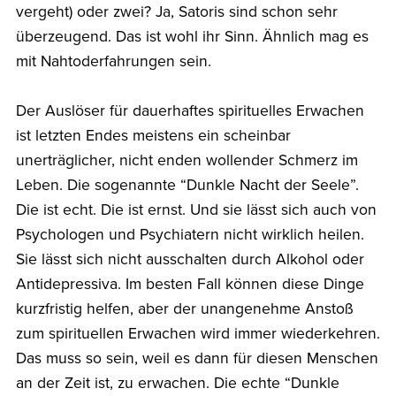
vergeht) oder zwei? Ja, Satoris sind schon sehr
überzeugend. Das ist wohl ihr Sinn. Ähnlich mag es
mit Nahtoderfahrungen sein.
Der Auslöser für dauerhaftes spirituelles Erwachen
ist letzten Endes meistens ein scheinbar
unerträglicher, nicht enden wollender Schmerz im
Leben. Die sogenannte “Dunkle Nacht der Seele”.
Die ist echt. Die ist ernst. Und sie lässt sich auch von
Psychologen und Psychiatern nicht wirklich heilen.
Sie lässt sich nicht ausschalten durch Alkohol oder
Antidepressiva. Im besten Fall können diese Dinge
kurzfristig helfen, aber der unangenehme Anstoß
zum spirituellen Erwachen wird immer wiederkehren.
Das muss so sein, weil es dann für diesen Menschen
an der Zeit ist, zu erwachen. Die echte “Dunkle