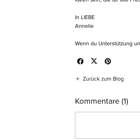
In LIEBE
Annelie
Wenn du Unterstützung un
Zurück zum Blog
Kommentare (
1
)