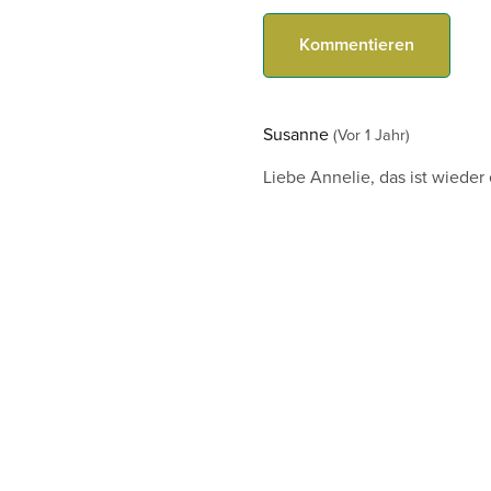
Kommentieren
Susanne
(Vor 1 Jahr)
Liebe Annelie, das ist wieder
Susanne