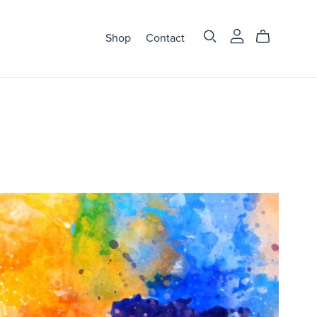
Shop
Contact