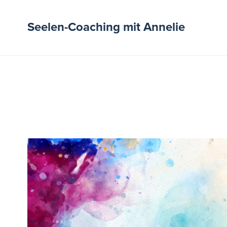
Seelen-Coaching mit Annelie