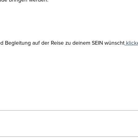
d Begleitung auf der Reise zu deinem SEIN wünscht
klick