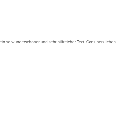
 ein so wunderschöner und sehr hilfreicher Text. Ganz herzliche