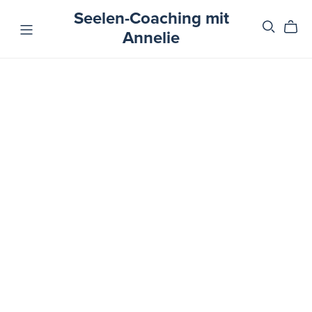
Seelen-Coaching mit
Annelie