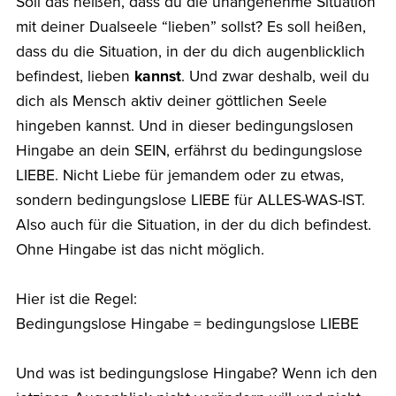
Soll das heißen, dass du die unangenehme Situation
mit deiner Dualseele “lieben” sollst? Es soll heißen,
dass du die Situation, in der du dich augenblicklich
befindest, lieben
kannst
. Und zwar deshalb, weil du
dich als Mensch aktiv deiner göttlichen Seele
hingeben kannst. Und in dieser bedingungslosen
Hingabe an dein SEIN, erfährst du bedingungslose
LIEBE. Nicht Liebe für jemandem oder zu etwas,
sondern bedingungslose LIEBE für ALLES-WAS-IST.
Also auch für die Situation, in der du dich befindest.
Ohne Hingabe ist das nicht möglich.
Hier ist die Regel:
Bedingungslose Hingabe = bedingungslose LIEBE
Und was ist bedingungslose Hingabe? Wenn ich den