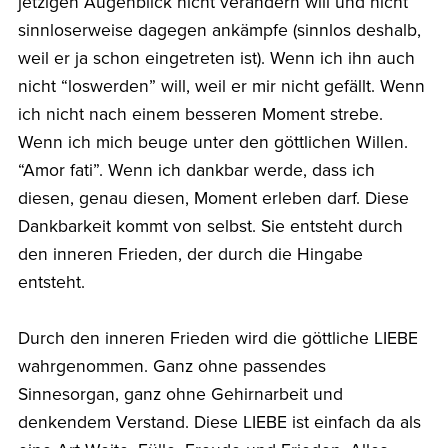
jetzigen Augenblick nicht verändern will und nicht
sinnloserweise dagegen ankämpfe (sinnlos deshalb,
weil er ja schon eingetreten ist). Wenn ich ihn auch
nicht “loswerden” will, weil er mir nicht gefällt. Wenn
ich nicht nach einem besseren Moment strebe.
Wenn ich mich beuge unter den göttlichen Willen.
“Amor fati”. Wenn ich dankbar werde, dass ich
diesen, genau diesen, Moment erleben darf. Diese
Dankbarkeit kommt von selbst. Sie entsteht durch
den inneren Frieden, der durch die Hingabe
entsteht.
Durch den inneren Frieden wird die göttliche LIEBE
wahrgenommen. Ganz ohne passendes
Sinnesorgan, ganz ohne Gehirnarbeit und
denkendem Verstand. Diese LIEBE ist einfach da als