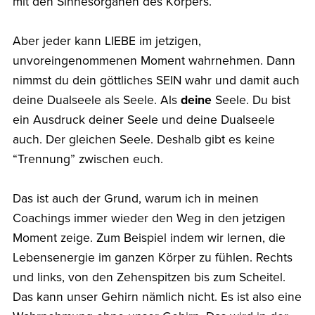
mit den Sinnesorganen des Körpers.
Aber jeder kann LIEBE im jetzigen,
unvoreingenommenen Moment wahrnehmen. Dann
nimmst du dein göttliches SEIN wahr und damit auch
deine Dualseele als Seele. Als
deine
Seele. Du bist
ein Ausdruck deiner Seele und deine Dualseele
auch. Der gleichen Seele. Deshalb gibt es keine
“Trennung” zwischen euch.
Das ist auch der Grund, warum ich in meinen
Coachings immer wieder den Weg in den jetzigen
Moment zeige. Zum Beispiel indem wir lernen, die
Lebensenergie im ganzen Körper zu fühlen. Rechts
und links, von den Zehenspitzen bis zum Scheitel.
Das kann unser Gehirn nämlich nicht. Es ist also eine