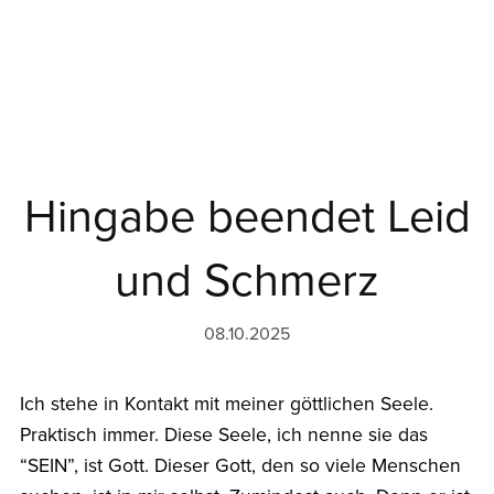
Hingabe beendet Leid
und Schmerz
08.10.2025
Ich stehe in Kontakt mit meiner göttlichen Seele.
Praktisch immer. Diese Seele, ich nenne sie das
“SEIN”, ist Gott. Dieser Gott, den so viele Menschen