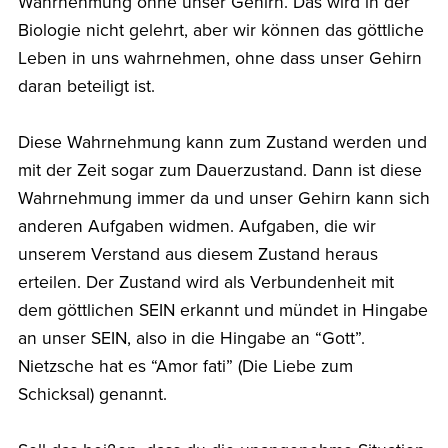
Wahrnehmung ohne unser Gehirn. Das wird in der
Biologie nicht gelehrt, aber wir können das göttliche
Leben in uns wahrnehmen, ohne dass unser Gehirn
daran beteiligt ist.
Diese Wahrnehmung kann zum Zustand werden und
mit der Zeit sogar zum Dauerzustand. Dann ist diese
Wahrnehmung immer da und unser Gehirn kann sich
anderen Aufgaben widmen. Aufgaben, die wir
unserem Verstand aus diesem Zustand heraus
erteilen. Der Zustand wird als Verbundenheit mit
dem göttlichen SEIN erkannt und mündet in Hingabe
an unser SEIN, also in die Hingabe an “Gott”.
Nietzsche hat es “Amor fati” (Die Liebe zum
Schicksal) genannt.