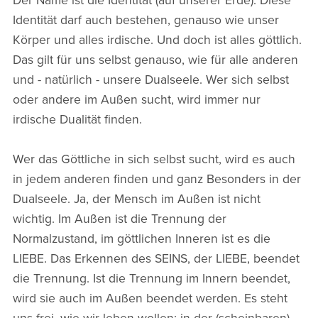
Der Name ist die Identität (auf unserer Erde). Diese
Identität darf auch bestehen, genauso wie unser
Körper und alles irdische. Und doch ist alles göttlich.
Das gilt für uns selbst genauso, wie für alle anderen
und - natürlich - unsere Dualseele. Wer sich selbst
oder andere im Außen sucht, wird immer nur
irdische Dualität finden.
Wer das Göttliche in sich selbst sucht, wird es auch
in jedem anderen finden und ganz Besonders in der
Dualseele. Ja, der Mensch im Außen ist nicht
wichtig. Im Außen ist die Trennung der
Normalzustand, im göttlichen Inneren ist es die
LIEBE. Das Erkennen des SEINS, der LIEBE, beendet
die Trennung. Ist die Trennung im Innern beendet,
wird sie auch im Außen beendet werden. Es steht