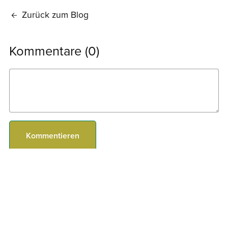
Zurück zum Blog
Kommentare (
0
)
Kommentieren