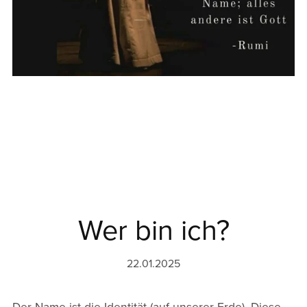
Wer bin ich?
22.01.2025