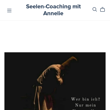
Seelen-Coaching mit
Annelie