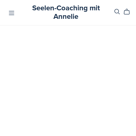
Seelen-Coaching mit
Annelie