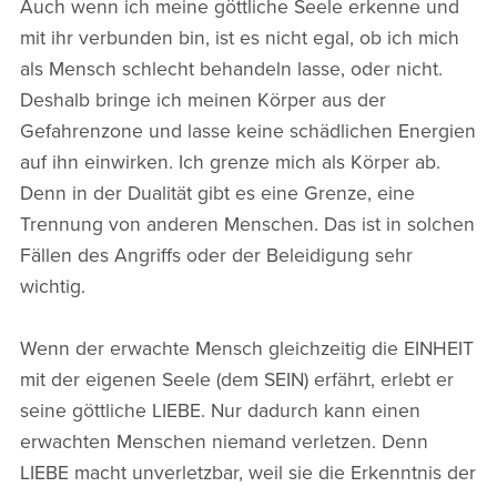
Auch wenn ich meine göttliche Seele erkenne und
mit ihr verbunden bin, ist es nicht egal, ob ich mich
als Mensch schlecht behandeln lasse, oder nicht.
Deshalb bringe ich meinen Körper aus der
Gefahrenzone und lasse keine schädlichen Energien
auf ihn einwirken. Ich grenze mich als Körper ab.
Denn in der Dualität gibt es eine Grenze, eine
Trennung von anderen Menschen. Das ist in solchen
Fällen des Angriffs oder der Beleidigung sehr
wichtig.
Wenn der erwachte Mensch gleichzeitig die EINHEIT
mit der eigenen Seele (dem SEIN) erfährt, erlebt er
seine göttliche LIEBE. Nur dadurch kann einen
erwachten Menschen niemand verletzen. Denn
LIEBE macht unverletzbar, weil sie die Erkenntnis der