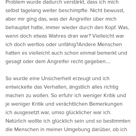
Problem wurde dadurch verstärkt, dass ich mich
selbst tagelang weiter beschimpfte. Nicht bewusst,
aber mir ging das, was der Angreifer über mich
behauptet hatte, immer wieder durch den Kopf. Was,
wenn doch etwas Wahres dran war? Vielleicht war
ich doch wertlos oder unfähig?Andere Menschen
hatten es vielleicht auch schon einmal bemerkt und
gesagt oder dem Angreifer recht gegeben....
So wurde eine Unsicherheit erzeugt und ich
entwickelte das Verhalten, ängstlich alles richtig
machen zu wollen. So erfuhr ich weniger Kritik und
je weniger Kritik und verächtlichen Bemerkungen
ich ausgesetzt war, umso glücklicher war ich.
Natürlich wollte ich glücklich sein und so bestimmten
die Menschen in meiner Umgebung darüber, ob ich