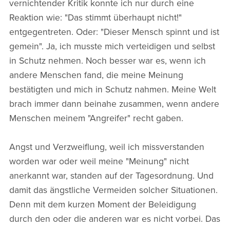
vernichtender Kritik konnte ich nur durch eine
Reaktion wie: "Das stimmt überhaupt nicht!"
entgegentreten. Oder: "Dieser Mensch spinnt und ist
gemein". Ja, ich musste mich verteidigen und selbst
in Schutz nehmen. Noch besser war es, wenn ich
andere Menschen fand, die meine Meinung
bestätigten und mich in Schutz nahmen. Meine Welt
brach immer dann beinahe zusammen, wenn andere
Menschen meinem "Angreifer" recht gaben.
Angst und Verzweiflung, weil ich missverstanden
worden war oder weil meine "Meinung" nicht
anerkannt war, standen auf der Tagesordnung. Und
damit das ängstliche Vermeiden solcher Situationen.
Denn mit dem kurzen Moment der Beleidigung
durch den oder die anderen war es nicht vorbei. Das