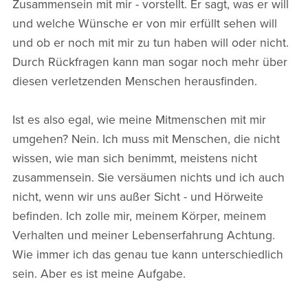
Zusammensein mit mir - vorstellt. Er sagt, was er will
und welche Wünsche er von mir erfüllt sehen will
und ob er noch mit mir zu tun haben will oder nicht.
Durch Rückfragen kann man sogar noch mehr über
diesen verletzenden Menschen herausfinden.
Ist es also egal, wie meine Mitmenschen mit mir
umgehen? Nein. Ich muss mit Menschen, die nicht
wissen, wie man sich benimmt, meistens nicht
zusammensein. Sie versäumen nichts und ich auch
nicht, wenn wir uns außer Sicht - und Hörweite
befinden. Ich zolle mir, meinem Körper, meinem
Verhalten und meiner Lebenserfahrung Achtung.
Wie immer ich das genau tue kann unterschiedlich
sein. Aber es ist meine Aufgabe.