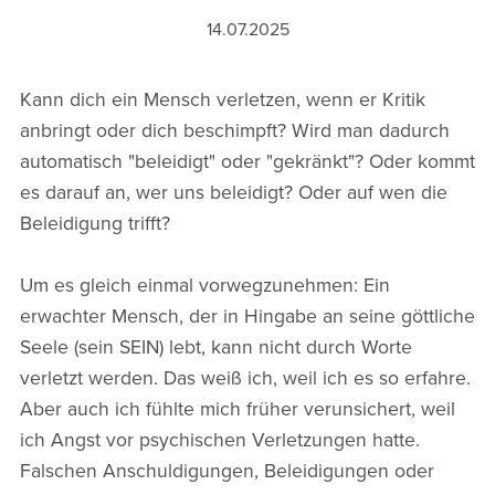
14.07.2025
Kann dich ein Mensch verletzen, wenn er Kritik
anbringt oder dich beschimpft? Wird man dadurch
automatisch "beleidigt" oder "gekränkt"? Oder kommt
es darauf an, wer uns beleidigt? Oder auf wen die
Beleidigung trifft?
Um es gleich einmal vorwegzunehmen: Ein
erwachter Mensch, der in Hingabe an seine göttliche
Seele (sein SEIN) lebt, kann nicht durch Worte
verletzt werden. Das weiß ich, weil ich es so erfahre.
Aber auch ich fühlte mich früher verunsichert, weil
ich Angst vor psychischen Verletzungen hatte.
Falschen Anschuldigungen, Beleidigungen oder