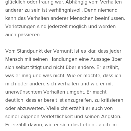
glücklich oder traurig war. Abhängig vom Verhalten
anderer zu sein ist verhängnisvoll. Denn niemand
kann das Verhalten anderer Menschen beeinflussen.
Verletzungen sind jederzeit möglich und werden
auch passieren.
Vom Standpunkt der Vernunft ist es klar, dass jeder
Mensch mit seinen Handlungen eine Aussage über
sich selbst tätigt und nicht über andere. Er erzählt,
was er mag und was nicht. Wie er möchte, dass ich
mich oder andere sich verhalten und wie er mit
unerwünschtem Verhalten umgeht. Er macht
deutlich, dass er bereit ist anzugreifen, zu kritisieren
oder abzuwerten. Vielleicht erzählt er auch von
seiner eigenen Verletzlichkeit und seinen Ängsten.
Er erzählt davon, wie er sich das Leben - auch im