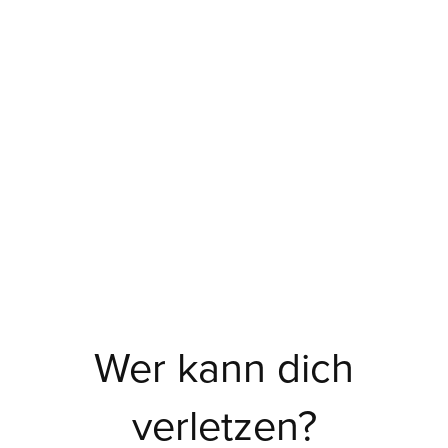
Wer kann dich
verletzen?