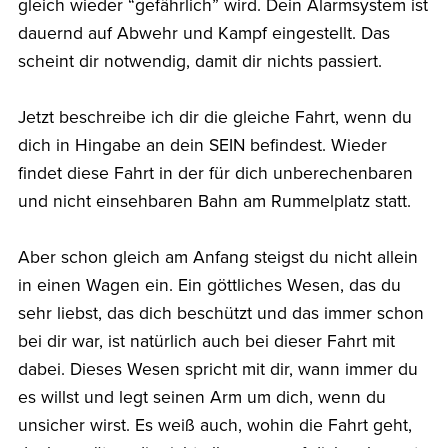
gleich wieder “gefährlich” wird. Dein Alarmsystem ist
dauernd auf Abwehr und Kampf eingestellt. Das
scheint dir notwendig, damit dir nichts passiert.
Jetzt beschreibe ich dir die gleiche Fahrt, wenn du
dich in Hingabe an dein SEIN befindest. Wieder
findet diese Fahrt in der für dich unberechenbaren
und nicht einsehbaren Bahn am Rummelplatz statt.
Aber schon gleich am Anfang steigst du nicht allein
in einen Wagen ein. Ein göttliches Wesen, das du
sehr liebst, das dich beschützt und das immer schon
bei dir war, ist natürlich auch bei dieser Fahrt mit
dabei. Dieses Wesen spricht mit dir, wann immer du
es willst und legt seinen Arm um dich, wenn du
unsicher wirst. Es weiß auch, wohin die Fahrt geht,