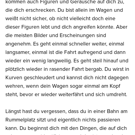
kommen auch Figuren und Geräusche auf dich zu,
die dich erschrecken. Du bist allein im Wagen und
weißt nicht sicher, ob nicht vielleicht doch eine
dieser Figuren lebt und dich angreifen könnte. Aber
die meisten Bilder und Erscheinungen sind
angenehm. Es geht einmal schneller weiter, einmal
langsamer, einmal ist die Fahrt aufregend und dann
wieder ein wenig langweilig. Es geht steil hinauf und
plötzlich wieder in rasender Fahrt bergab. Du wirst in
Kurven geschleudert und kannst dich nicht dagegen
wehren, wenn dein Wagen sogar einmal am Kopf
steht, bevor er wieder weiterfährt und sich umdreht.
Längst hast du vergessen, dass du in einer Bahn am
Rummelplatz sitzt und eigentlich nichts passieren
kann. Du beginnst dich mit den Dingen, die auf dich