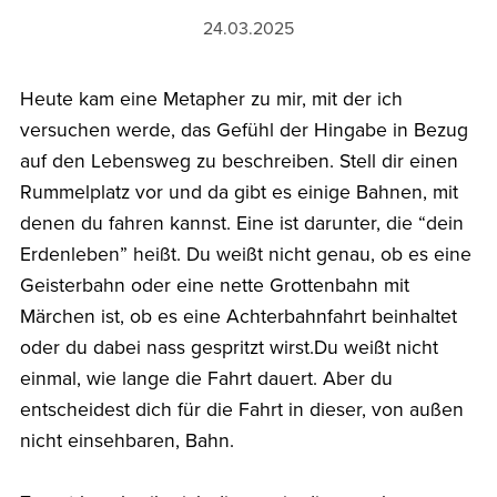
24.03.2025
Heute kam eine Metapher zu mir, mit der ich
versuchen werde, das Gefühl der Hingabe in Bezug
auf den Lebensweg zu beschreiben. Stell dir einen
Rummelplatz vor und da gibt es einige Bahnen, mit
denen du fahren kannst. Eine ist darunter, die “dein
Erdenleben” heißt. Du weißt nicht genau, ob es eine
Geisterbahn oder eine nette Grottenbahn mit
Märchen ist, ob es eine Achterbahnfahrt beinhaltet
oder du dabei nass gespritzt wirst.Du weißt nicht
einmal, wie lange die Fahrt dauert. Aber du
entscheidest dich für die Fahrt in dieser, von außen
nicht einsehbaren, Bahn.