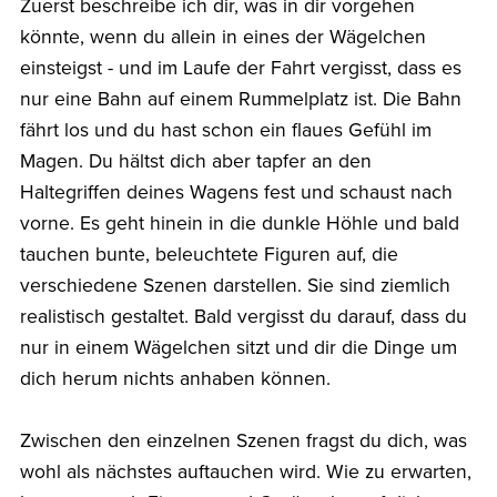
Zuerst beschreibe ich dir, was in dir vorgehen
könnte, wenn du allein in eines der Wägelchen
einsteigst - und im Laufe der Fahrt vergisst, dass es
nur eine Bahn auf einem Rummelplatz ist. Die Bahn
fährt los und du hast schon ein flaues Gefühl im
Magen. Du hältst dich aber tapfer an den
Haltegriffen deines Wagens fest und schaust nach
vorne. Es geht hinein in die dunkle Höhle und bald
tauchen bunte, beleuchtete Figuren auf, die
verschiedene Szenen darstellen. Sie sind ziemlich
realistisch gestaltet. Bald vergisst du darauf, dass du
nur in einem Wägelchen sitzt und dir die Dinge um
dich herum nichts anhaben können.
Zwischen den einzelnen Szenen fragst du dich, was
wohl als nächstes auftauchen wird. Wie zu erwarten,