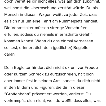
doch verrät es dir nicht alles, was auf dich zukommt,
weil sonst die Überraschung zerstört würde. Du als
Mensch in diesem Wagen weißt zu jeder Zeit, dass
es sich nur um eine Fahrt am Rummelplatz handelt.
Die Veranstalter müssen strenge Vorschriften
erfüllen, sodass du niemals in ernsthafte Gefahr
kommen kannst. Wenn du das einmal vergessen
solltest, erinnert dich dein (göttlicher) Begleiter
daran.
Dein Begleiter hindert dich nicht daran, vor Freude
oder kurzem Schreck zu aufzuschreien, hält dich
aber immer fest in seinem Arm, sodass du dich nicht
in den Bildern und Figuren, die dir in dieser
“Grottenbahn” präsentiert werden, verlierst. Du
verkrampfst dich nicht, weil du weißt, dass alles, was