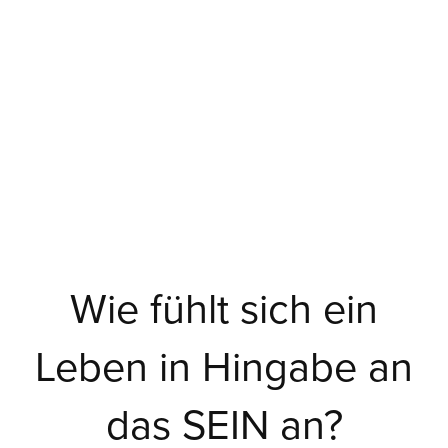
Wie fühlt sich ein
Leben in Hingabe an
das SEIN an?