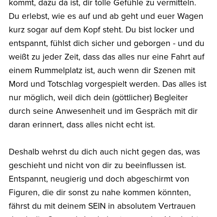
kommt, dazu da ist, dir tolle Gefühle zu vermitteln.
Du erlebst, wie es auf und ab geht und euer Wagen
kurz sogar auf dem Kopf steht. Du bist locker und
entspannt, fühlst dich sicher und geborgen - und du
weißt zu jeder Zeit, dass das alles nur eine Fahrt auf
einem Rummelplatz ist, auch wenn dir Szenen mit
Mord und Totschlag vorgespielt werden. Das alles ist
nur möglich, weil dich dein (göttlicher) Begleiter
durch seine Anwesenheit und im Gespräch mit dir
daran erinnert, dass alles nicht echt ist.
Deshalb wehrst du dich auch nicht gegen das, was
geschieht und nicht von dir zu beeinflussen ist.
Entspannt, neugierig und doch abgeschirmt von
Figuren, die dir sonst zu nahe kommen könnten,
fährst du mit deinem SEIN in absolutem Vertrauen