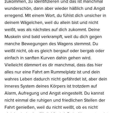
zukommen, zu identifizieren und das ist manchmal
wunderschön, dann aber wieder häßlich und Angst
erregend. Mit einem Wort, du fühlst dich unsicher in
deinem Wägelchen, weil du allein bist und nicht
weißt, was als nächstes auf dich zukommt. Deine
Muskeln sind bald verkrampft, weil du dich gegen
manche Bewegungen des Wagens stemmst. Du
weißt nicht, ob es gleich bergauf oder bergab oder
einfach in sanften Kurven dahin gehen wird.
Vielleicht dämmert es dir manchmal, dass das hier
alles nur eine Fahrt am Rummelplatz ist und dein
wahres Leben dadurch nicht gefährdet ist, aber dein
inneres System deines Körpers ist trotzdem auf
Alarm, Aufregung und Angst eingestellt. Du kannst
nicht einmal die ruhigen und friedlichen Stellen der
Fahrt genießen, weil du nicht weißt, ob es nicht