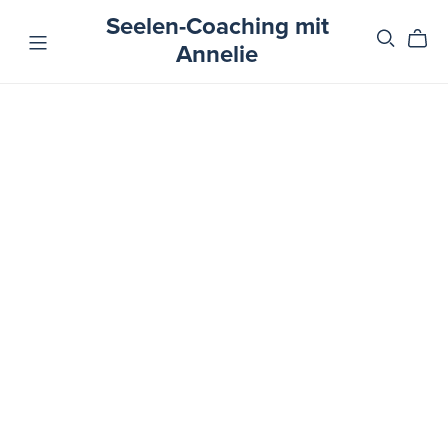
Seelen-Coaching mit
Annelie