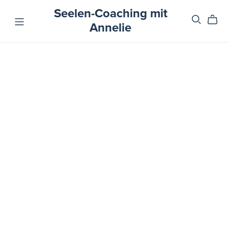
Seelen-Coaching mit
Annelie