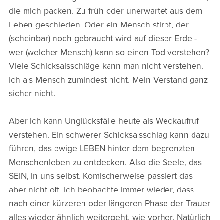
die mich packen. Zu früh oder unerwartet aus dem
Leben geschieden. Oder ein Mensch stirbt, der
(scheinbar) noch gebraucht wird auf dieser Erde -
wer (welcher Mensch) kann so einen Tod verstehen?
Viele Schicksalsschläge kann man nicht verstehen.
Ich als Mensch zumindest nicht. Mein Verstand ganz
sicher nicht.
Aber ich kann Unglücksfälle heute als Weckaufruf
verstehen. Ein schwerer Schicksalsschlag kann dazu
führen, das ewige LEBEN hinter dem begrenzten
Menschenleben zu entdecken. Also die Seele, das
SEIN, in uns selbst. Komischerweise passiert das
aber nicht oft. Ich beobachte immer wieder, dass
nach einer kürzeren oder längeren Phase der Trauer
alles wieder ähnlich weitergeht, wie vorher. Natürlich