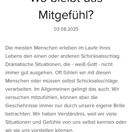
Mitgefühl?
03.08.2025
Die meisten Menschen erleben im Laufe ihres
Lebens den einen oder anderen Schicksalsschlag.
Dramatische Situationen, die - weiß Gott - nicht
immer gut ausgehen. Oft fühlen wir mit diesen
Menschen oder müssen selbst Schicksalsschläge
verarbeiten. Im Allgemeinen gelingt das auch. Wir
versuchen mitzufühlen, können aber die
Geschehnisse immer nur durch unsere eigene Brille
betrachten. Wir haben Verständnis, weil wir viele
Situationen und Gefühle von uns selbst kennen oder
wir sie uns vorstellen können.