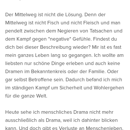
Der Mittelweg ist nicht die Lösung. Denn der
Mittelweg ist nicht Fisch und nicht Fleisch und man
pendelt zwischen dem Negieren von Tatsachen und
dem Kampf gegen "negative" Gefühle. Findest du
dich bei dieser Beschreibung wieder? Mir ist es fast
mein ganzes Leben lang so gegangen. Ich wollte am
liebsten nur schöne Dinge erleben und auch keine
Dramen im Bekanntenkreis oder der Familie. Oder
gar selbst Betroffene sein. Dadurch befand ich mich
im ständigen Kampf um Sicherheit und Wohlergehen
für die ganze Welt.
Heute sehe ich menschliches Drama nicht mehr
ausschließlich als Drama, weil ich dahinter blicken
kann. Und doch gibt es Verluste an Menschenleben,