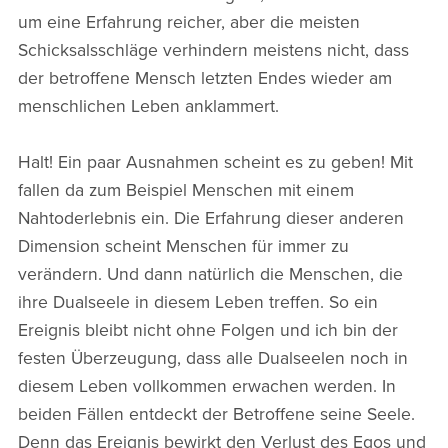
um eine Erfahrung reicher, aber die meisten
Schicksalsschläge verhindern meistens nicht, dass
der betroffene Mensch letzten Endes wieder am
menschlichen Leben anklammert.
Halt! Ein paar Ausnahmen scheint es zu geben! Mit
fallen da zum Beispiel Menschen mit einem
Nahtoderlebnis ein. Die Erfahrung dieser anderen
Dimension scheint Menschen für immer zu
verändern. Und dann natürlich die Menschen, die
ihre Dualseele in diesem Leben treffen. So ein
Ereignis bleibt nicht ohne Folgen und ich bin der
festen Überzeugung, dass alle Dualseelen noch in
diesem Leben vollkommen erwachen werden. In
beiden Fällen entdeckt der Betroffene seine Seele.
Denn das Ereignis bewirkt den Verlust des Egos und