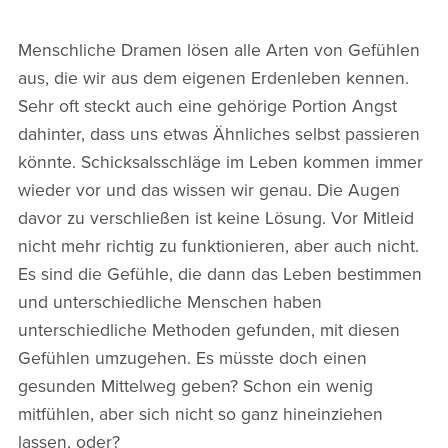
Menschliche Dramen lösen alle Arten von Gefühlen
aus, die wir aus dem eigenen Erdenleben kennen.
Sehr oft steckt auch eine gehörige Portion Angst
dahinter, dass uns etwas Ähnliches selbst passieren
könnte. Schicksalsschläge im Leben kommen immer
wieder vor und das wissen wir genau. Die Augen
davor zu verschließen ist keine Lösung. Vor Mitleid
nicht mehr richtig zu funktionieren, aber auch nicht.
Es sind die Gefühle, die dann das Leben bestimmen
und unterschiedliche Menschen haben
unterschiedliche Methoden gefunden, mit diesen
Gefühlen umzugehen. Es müsste doch einen
gesunden Mittelweg geben? Schon ein wenig
mitfühlen, aber sich nicht so ganz hineinziehen
lassen, oder?