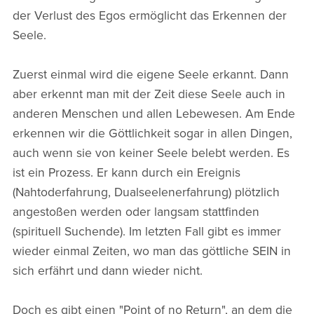
der Verlust des Egos ermöglicht das Erkennen der
Seele.
Zuerst einmal wird die eigene Seele erkannt. Dann
aber erkennt man mit der Zeit diese Seele auch in
anderen Menschen und allen Lebewesen. Am Ende
erkennen wir die Göttlichkeit sogar in allen Dingen,
auch wenn sie von keiner Seele belebt werden. Es
ist ein Prozess. Er kann durch ein Ereignis
(Nahtoderfahrung, Dualseelenerfahrung) plötzlich
angestoßen werden oder langsam stattfinden
(spirituell Suchende). Im letzten Fall gibt es immer
wieder einmal Zeiten, wo man das göttliche SEIN in
sich erfährt und dann wieder nicht.
Doch es gibt einen "Point of no Return", an dem die