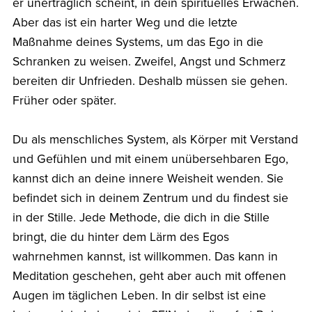
er unerträglich scheint, in dein spirituelles Erwachen.
Aber das ist ein harter Weg und die letzte
Maßnahme deines Systems, um das Ego in die
Schranken zu weisen. Zweifel, Angst und Schmerz
bereiten dir Unfrieden. Deshalb müssen sie gehen.
Früher oder später.
Du als menschliches System, als Körper mit Verstand
und Gefühlen und mit einem unübersehbaren Ego,
kannst dich an deine innere Weisheit wenden. Sie
befindet sich in deinem Zentrum und du findest sie
in der Stille. Jede Methode, die dich in die Stille
bringt, die du hinter dem Lärm des Egos
wahrnehmen kannst, ist willkommen. Das kann in
Meditation geschehen, geht aber auch mit offenen
Augen im täglichen Leben. In dir selbst ist eine