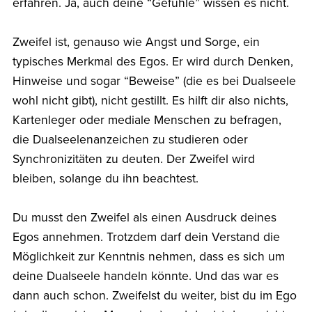
erfahren. Ja, auch deine “Gefühle” wissen es nicht.
Zweifel ist, genauso wie Angst und Sorge, ein
typisches Merkmal des Egos. Er wird durch Denken,
Hinweise und sogar “Beweise” (die es bei Dualseele
wohl nicht gibt), nicht gestillt. Es hilft dir also nichts,
Kartenleger oder mediale Menschen zu befragen,
die Dualseelenanzeichen zu studieren oder
Synchronizitäten zu deuten. Der Zweifel wird
bleiben, solange du ihn beachtest.
Du musst den Zweifel als einen Ausdruck deines
Egos annehmen. Trotzdem darf dein Verstand die
Möglichkeit zur Kenntnis nehmen, dass es sich um
deine Dualseele handeln könnte. Und das war es
dann auch schon. Zweifelst du weiter, bist du im Ego