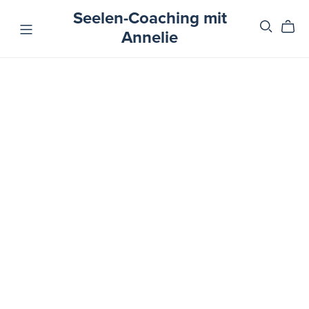
Seelen-Coaching mit
Annelie