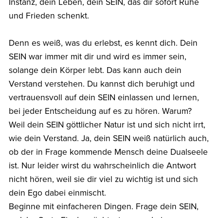
Instanz, dein Leben, dein SEIN, das dir sofort Ruhe
und Frieden schenkt.
Denn es weiß, was du erlebst, es kennt dich. Dein
SEIN war immer mit dir und wird es immer sein,
solange dein Körper lebt. Das kann auch dein
Verstand verstehen. Du kannst dich beruhigt und
vertrauensvoll auf dein SEIN einlassen und lernen,
bei jeder Entscheidung auf es zu hören. Warum?
Weil dein SEIN göttlicher Natur ist und sich nicht irrt,
wie dein Verstand. Ja, dein SEIN weiß natürlich auch,
ob der in Frage kommende Mensch deine Dualseele
ist. Nur leider wirst du wahrscheinlich die Antwort
nicht hören, weil sie dir viel zu wichtig ist und sich
dein Ego dabei einmischt.
Beginne mit einfacheren Dingen. Frage dein SEIN,