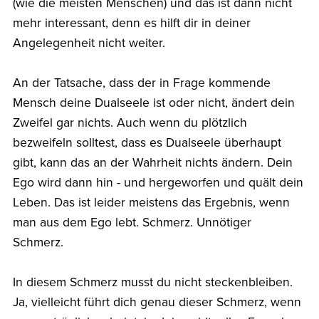
(wie die meisten Menschen) und das ist dann nicht
mehr interessant, denn es hilft dir in deiner
Angelegenheit nicht weiter.
An der Tatsache, dass der in Frage kommende
Mensch deine Dualseele ist oder nicht, ändert dein
Zweifel gar nichts. Auch wenn du plötzlich
bezweifeln solltest, dass es Dualseele überhaupt
gibt, kann das an der Wahrheit nichts ändern. Dein
Ego wird dann hin - und hergeworfen und quält dein
Leben. Das ist leider meistens das Ergebnis, wenn
man aus dem Ego lebt. Schmerz. Unnötiger
Schmerz.
In diesem Schmerz musst du nicht steckenbleiben.
Ja, vielleicht führt dich genau dieser Schmerz, wenn