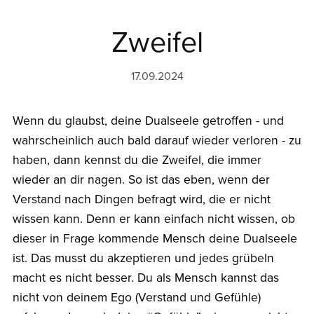
Zweifel
17.09.2024
Wenn du glaubst, deine Dualseele getroffen - und
wahrscheinlich auch bald darauf wieder verloren - zu
haben, dann kennst du die Zweifel, die immer
wieder an dir nagen. So ist das eben, wenn der
Verstand nach Dingen befragt wird, die er nicht
wissen kann. Denn er kann einfach nicht wissen, ob
dieser in Frage kommende Mensch deine Dualseele
ist. Das musst du akzeptieren und jedes grübeln
macht es nicht besser. Du als Mensch kannst das
nicht von deinem Ego (Verstand und Gefühle)